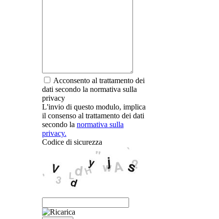
Acconsento al trattamento dei
dati secondo la normativa sulla
privacy
L'invio di questo modulo, implica
il consenso al trattamento dei dati
secondo la
normativa sulla
privacy.
Codice di sicurezza