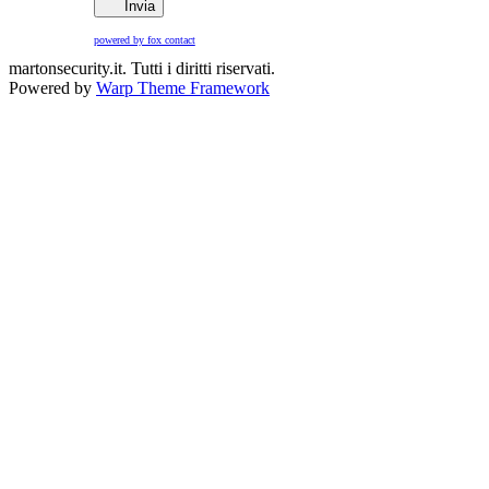
Invia
powered by fox contact
martonsecurity.it. Tutti i diritti riservati.
Powered by
Warp Theme Framework